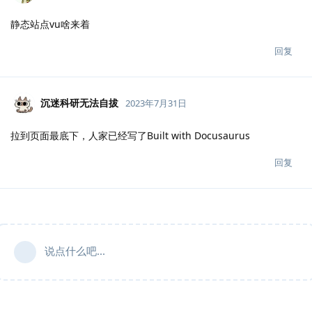
静态站点vu啥来着
回复
沉迷科研无法自拔
2023年7月31日
拉到页面最底下，人家已经写了Built with Docusaurus
回复
说点什么吧...