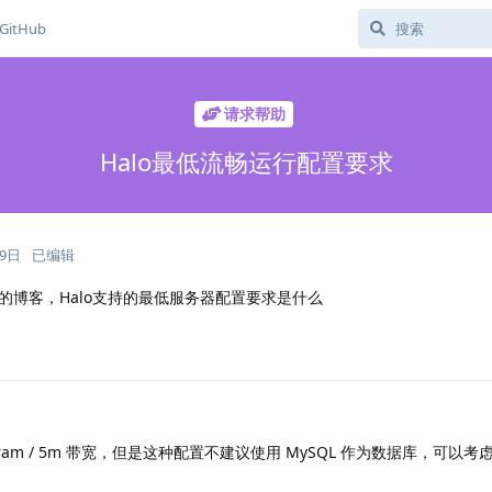
GitHub
请求帮助
Halo最低流畅运行配置要求
19日
已编辑
的博客，Halo支持的最低服务器配置要求是什么
am / 5m 带宽，但是这种配置不建议使用 MySQL 作为数据库，可以考