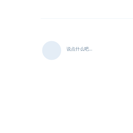
说点什么吧...