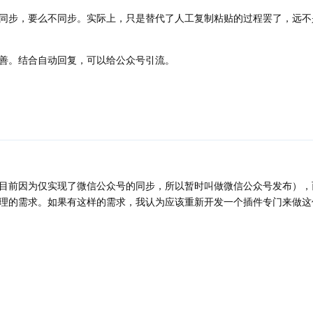
同步，要么不同步。实际上，只是替代了人工复制粘贴的过程罢了，远不
善。结合自动回复，可以给公众号引流。
目前因为仅实现了微信公众号的同步，所以暂时叫做微信公众号发布），
理的需求。如果有这样的需求，我认为应该重新开发一个插件专门来做这