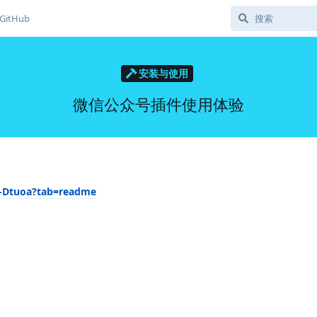
GitHub
安装与使用
微信公众号插件使用体验
pp-Dtuoa?tab=readme