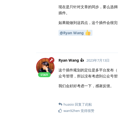
现在是只针对文章的同步，要么选择
插件。
如果能做到这四点，这个插件会很完
@Ryan Wang
Ryan Wang 👍
2023年7月13日
这个插件规划的定位是多平台发布（
STAFF
众号管理，所以没有考虑到公众号管
我们会好好考虑一下，感谢反馈。
huasio
回复了此帖
wan92hen
觉得很赞