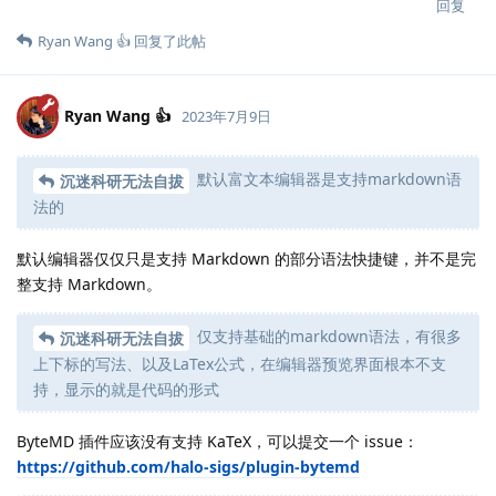
回复
Ryan Wang 👍
回复了此帖
Ryan Wang 👍
2023年7月9日
默认富文本编辑器是支持markdown语
沉迷科研无法自拔
法的
默认编辑器仅仅只是支持 Markdown 的部分语法快捷键，并不是完
整支持 Markdown。
仅支持基础的markdown语法，有很多
沉迷科研无法自拔
上下标的写法、以及LaTex公式，在编辑器预览界面根本不支
持，显示的就是代码的形式
ByteMD 插件应该没有支持 KaTeX，可以提交一个 issue：
https://github.com/halo-sigs/plugin-bytemd