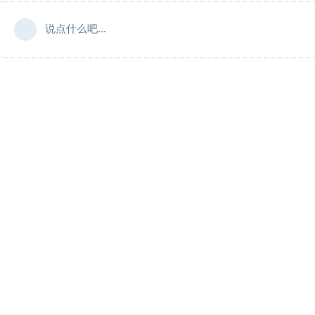
说点什么吧...