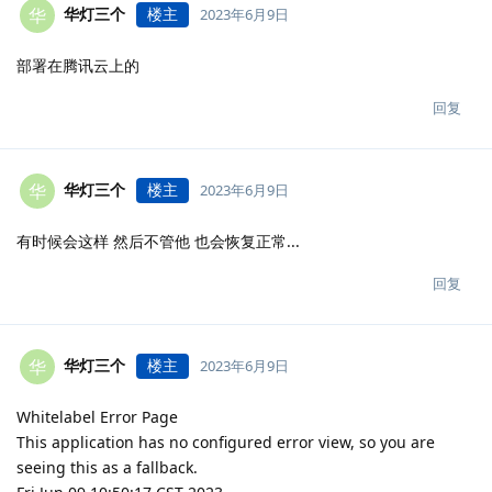
华灯三个
楼主
华
2023年6月9日
部署在腾讯云上的
回复
华灯三个
楼主
华
2023年6月9日
有时候会这样 然后不管他 也会恢复正常...
回复
华灯三个
楼主
华
2023年6月9日
Whitelabel Error Page
This application has no configured error view, so you are
seeing this as a fallback.