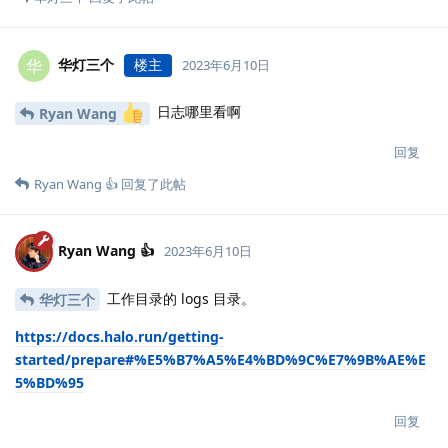
华灯三个
楼主
华
2023年6月10日
日志哪里看啊
Ryan Wang
回复
Ryan Wang 👍
回复了此帖
Ryan Wang 👍
2023年6月10日
工作目录的 logs 目录。
华灯三个
https://docs.halo.run/getting-
started/prepare#%E5%B7%A5%E4%BD%9C%E7%9B%AE%E
5%BD%95
回复