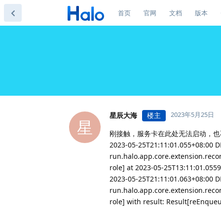
首页
官网
文档
版本
2023年5月25日
星辰大海
楼主
星
刚接触，服务卡在此处无法启动，也
2023-05-25T21:11:01.055+08:00 DEBU
run.halo.app.core.extension.reco
role] at 2023-05-25T13:11:01.055
2023-05-25T21:11:01.063+08:00 DEBU
run.halo.app.core.extension.reco
role] with result: Result[reEnqueu