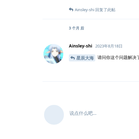
Ainsley-shi
回复了此帖
3 个月
后
Ainsley-shi
2023年8月18日
请问你这个问题解决
星辰大海
说点什么吧...