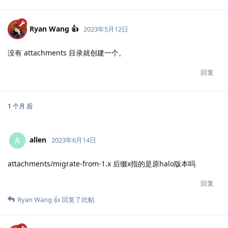
Ryan Wang 👍
2023年5月12日
没有 attachments 目录就创建一个。
回复
1 个月
后
allen
A
2023年6月14日
attachments/migrate-from-1.x 后缀x指的是原halo版本吗
回复
Ryan Wang 👍
回复了此帖