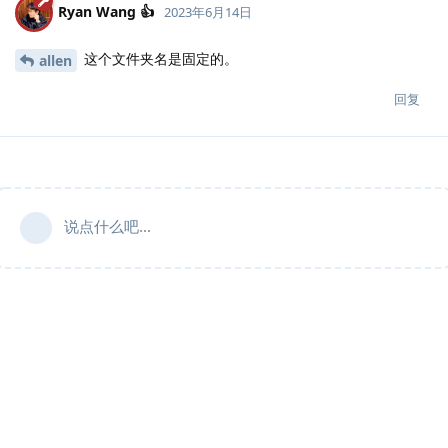
Ryan Wang 👍
2023年6月14日
这个文件夹名是固定的。
allen
回复
说点什么吧...