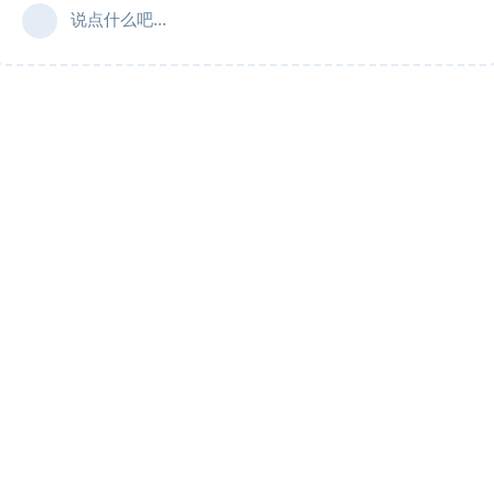
说点什么吧...