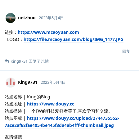
netzhuo
2023年5月4日
链接：
https://www.mcaoyuan.com
LOGO：
https://file.mcaoyuan.com/blog/IMG_1477.JPG
回复
King9731
回复了此帖
King9731
2023年5月4日
站点名称 | King的Blog
站点地址 |
https://www.douyy.cc
站点描述 | 一个FW的科技爱好者罢了,喜欢学习和交流。
站点图标 |
https://www.douyy.cc/upload/2744735552-
7ace2af68fae4054be445f3da4ab4fff-thumbnail.jpeg
友情链接