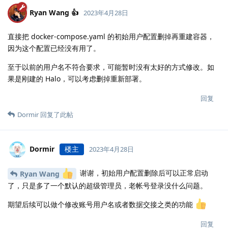
Ryan Wang 👍
2023年4月28日
直接把 docker-compose.yaml 的初始用户配置删掉再重建容器，
因为这个配置已经没有用了。
至于以前的用户名不符合要求，可能暂时没有太好的方式修改。如
果是刚建的 Halo，可以考虑删掉重新部署。
回复
Dormir
回复了此帖
Dormir
楼主
2023年4月28日
谢谢，初始用户配置删除后可以正常启动
Ryan Wang
了，只是多了一个默认的超级管理员，老帐号登录没什么问题。
期望后续可以做个修改账号用户名或者数据交接之类的功能
回复