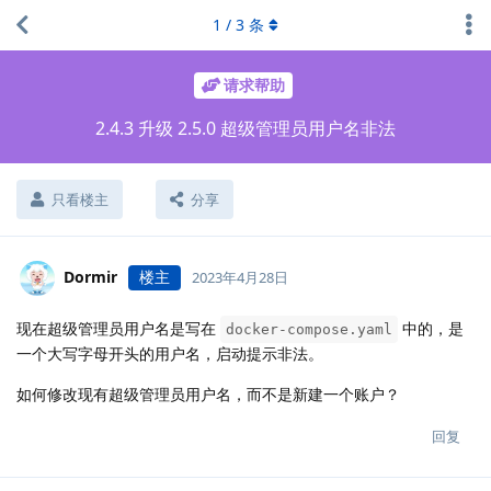
1
/
3
条
请求帮助
2.4.3 升级 2.5.0 超级管理员用户名非法
只看楼主
分享
Dormir
楼主
2023年4月28日
现在超级管理员用户名是写在
中的，是
docker-compose.yaml
一个大写字母开头的用户名，启动提示非法。
如何修改现有超级管理员用户名，而不是新建一个账户？
回复