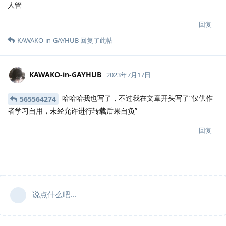
人管
回复
KAWAKO-in-GAYHUB
回复了此帖
KAWAKO-in-GAYHUB
2023年7月17日
哈哈哈我也写了，不过我在文章开头写了“仅供作
565564274
者学习自用，未经允许进行转载后果自负”
回复
说点什么吧...