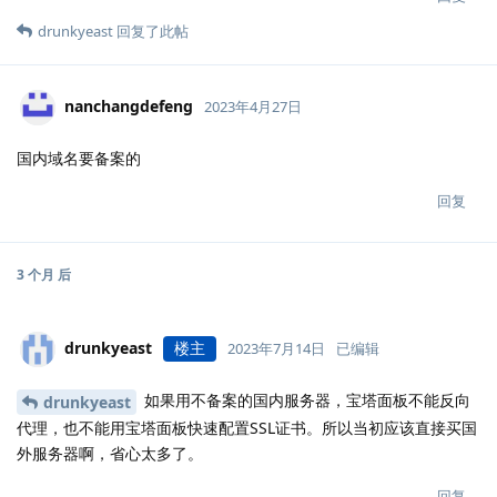
drunkyeast
回复了此帖
nanchangdefeng
2023年4月27日
国内域名要备案的
回复
3 个月
后
drunkyeast
楼主
2023年7月14日
已编辑
如果用不备案的国内服务器，宝塔面板不能反向
drunkyeast
代理，也不能用宝塔面板快速配置SSL证书。所以当初应该直接买国
外服务器啊，省心太多了。
回复