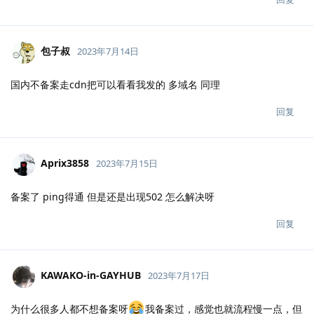
包子叔
2023年7月14日
国内不备案走cdn把可以看看我发的 多域名 同理
回复
Aprix3858
2023年7月15日
备案了 ping得通 但是还是出现502 怎么解决呀
回复
KAWAKO-in-GAYHUB
2023年7月17日
为什么很多人都不想备案呀
我备案过，感觉也就流程慢一点，但