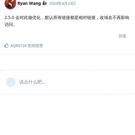
Ryan Wang 👍
2023年4月23日
2.5.0 会对此做优化，默认所有链接都是相对链接，改域名不再影响
访问。
回复
AQR0124
觉得很赞
说点什么吧...