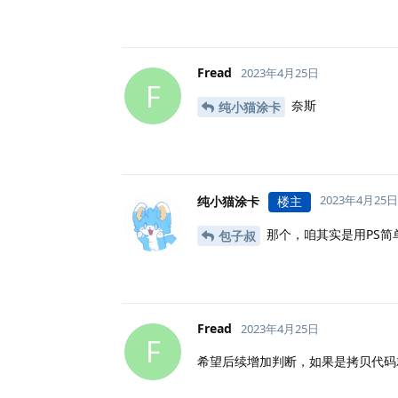
Fread
2023年4月25日
F
奈斯
纯小猫涂卡
2023年4月25日
纯小猫涂卡
楼主
那个，咱其实是用PS简
包子叔
Fread
2023年4月25日
F
希望后续增加判断，如果是拷贝代码