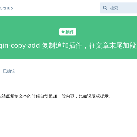
GitHub
插件
ugin-copy-add 复制追加插件，往文章末尾加
已编辑
，可在站点复制文本的时候自动追加一段内容，比如说版权提示。