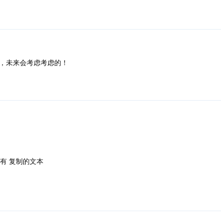
），未来会考虑考虑的！
没有 复制的文本