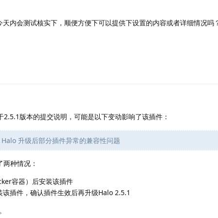
今天内会测试核实下，顺便方便下可以提供下设置的内容或者详细情况吗
关于2.5.1版本的提交说明，可能是以下变动影响了该插件：
Halo 升级后部分插件异常的兼容性问题
了两种情况：
Docker容器）后安装该插件
安装该插件，确认插件生效后再升级Halo 2.5.1
。