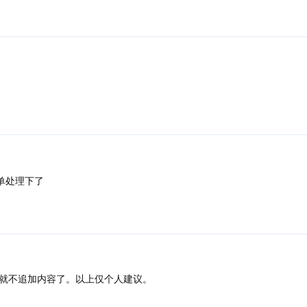
单处理下了
就不追加内容了。以上仅个人建议。