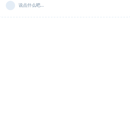
说点什么吧...