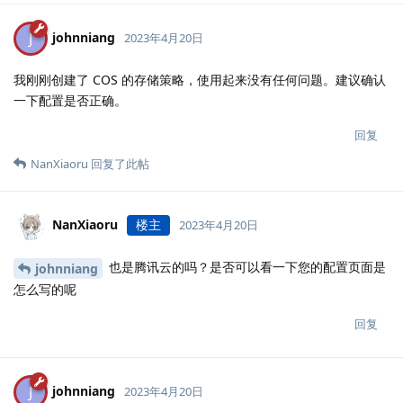
johnniang
J
2023年4月20日
我刚刚创建了 COS 的存储策略，使用起来没有任何问题。建议确认
一下配置是否正确。
回复
NanXiaoru
回复了此帖
NanXiaoru
楼主
2023年4月20日
也是腾讯云的吗？是否可以看一下您的配置页面是
johnniang
怎么写的呢
回复
johnniang
J
2023年4月20日