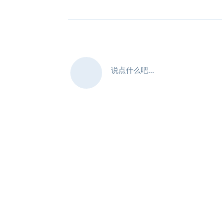
说点什么吧...