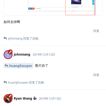
如何去掉啊
回复
johnniang
回复了此帖
johnniang
J
2019年12月13日
图片挂了
huangfusuper
回复
huangfusuper
回复了此帖
Ryan Wang 👍
2019年12月13日