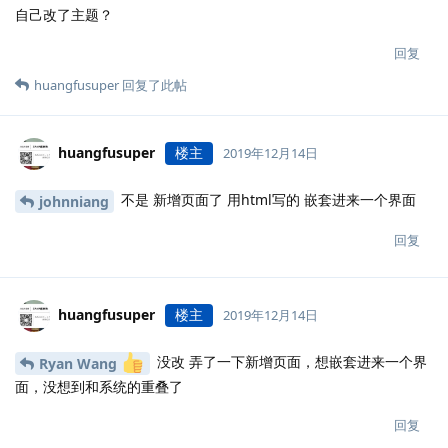
自己改了主题？
回复
huangfusuper
回复了此帖
huangfusuper
楼主
2019年12月14日
不是 新增页面了 用html写的 嵌套进来一个界面
johnniang
回复
huangfusuper
楼主
2019年12月14日
没改 弄了一下新增页面，想嵌套进来一个界
Ryan Wang
面，没想到和系统的重叠了
回复