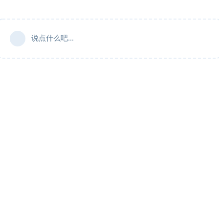
说点什么吧...