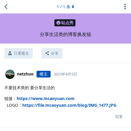
1
/
1
条
站点秀
分享生活类的博客换友链
只看楼主
分享
netzhuo
楼主
2023年4月5日
不要技术类的 要分享生活的
链接：
https://www.mcaoyuan.com
LOGO：
https://file.mcaoyuan.com/blog/IMG_1477.JPG
回复