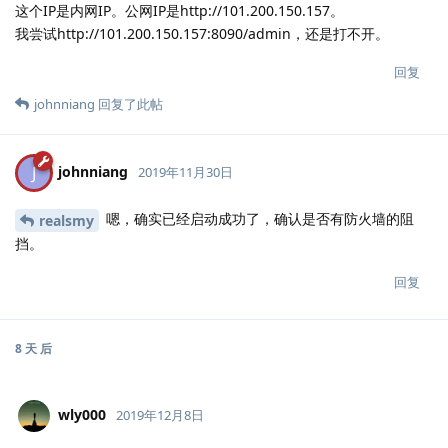
这个IP是内网IP。公网IP是http://101.200.150.157。
我尝试http://101.200.150.157:8090/admin，还是打不开。
回复
johnniang
回复了此帖
johnniang
J
2019年11月30日
嗯，确实已经启动成功了，确认是否有防火墙的阻
realsmy
挡。
回复
8 天
后
wly000
2019年12月8日