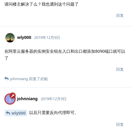
请问楼主解决了么？我也遇到这个问题了
回复
wly000
2019年12月9日
在阿里云服务器的实例安全组在入口和出口都添加8090端口就可以
了
回复
johnniang
回复了此帖
johnniang
J
2019年12月9日
以后只需要反向代理即可。
wly000
回复