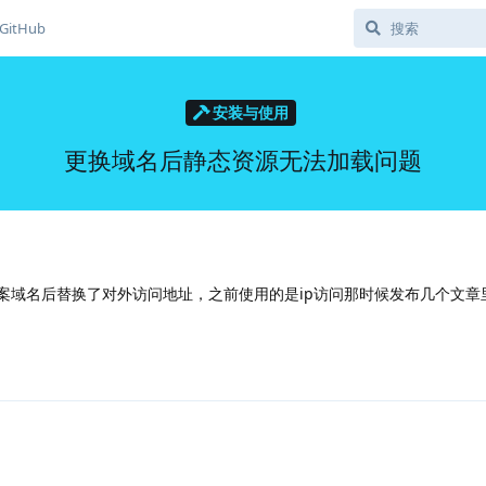
GitHub
安装与使用
更换域名后静态资源无法加载问题
装的，备案域名后替换了对外访问地址，之前使用的是ip访问那时候发布几个文