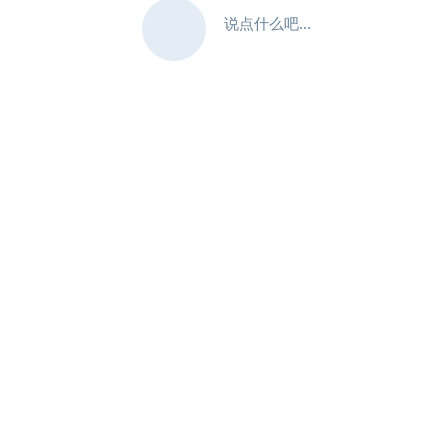
说点什么吧...