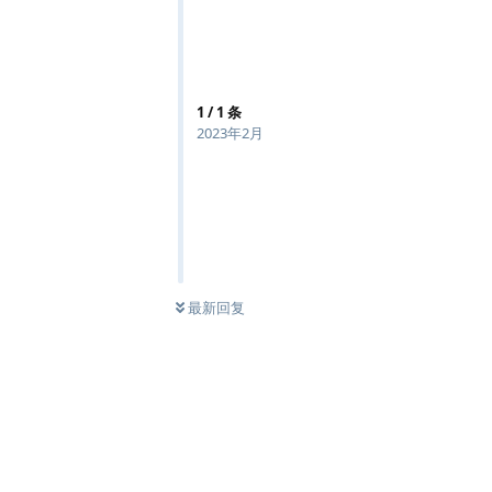
1
/
1
条
2023年2月
最新回复