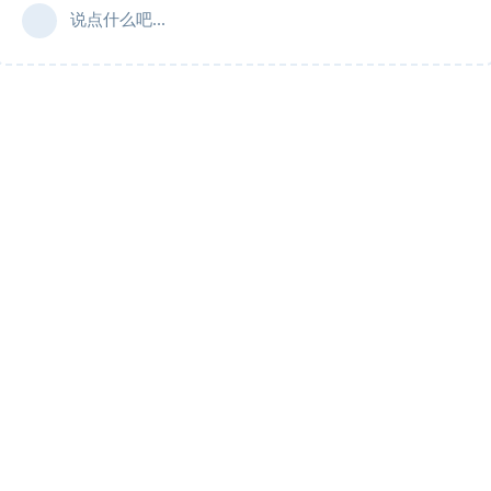
说点什么吧...