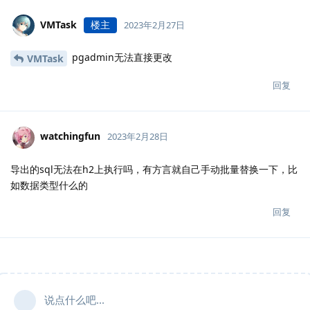
VMTask
楼主
2023年2月27日
pgadmin无法直接更改
VMTask
回复
watchingfun
2023年2月28日
导出的sql无法在h2上执行吗，有方言就自己手动批量替换一下，比
如数据类型什么的
回复
说点什么吧...