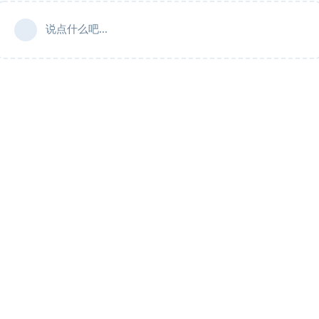
说点什么吧...