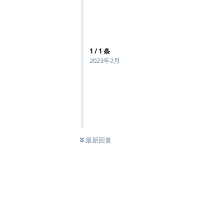
1
/
1
条
2023年2月
最新回复