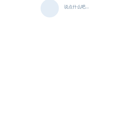
说点什么吧...