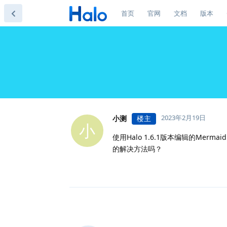
首页
官网
文档
版本
2023年2月19日
小测
楼主
小
使用Halo 1.6.1版本编辑的Me
的解决方法吗？