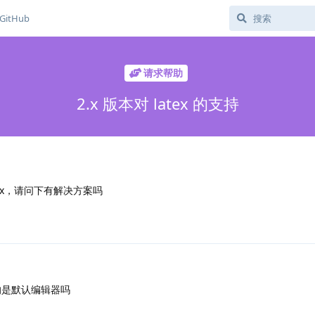
GitHub
请求帮助
2.x 版本对 latex 的支持
tex，请问下有解决方案吗
的是默认编辑器吗