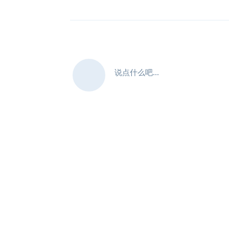
说点什么吧...