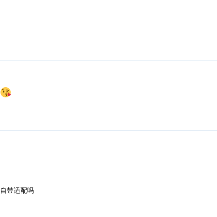
自带适配吗