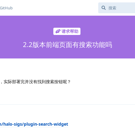
GitHub
请求帮助
2.2版本前端页面有搜索功能吗
，实际部署完并没有找到搜索按钮呢？
m/halo-sigs/plugin-search-widget