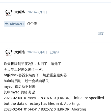
大帅比
2023年2月3日
点个赞
AirboZH
回复
大帅比
2023年2月4日
已编辑
昨天折腾到半夜2点，太困了，睡觉了
今天早上起来又来了一次。
bt的dock容器安装好了，然后重启服务器
halo能启动，过一会就自动关
mysql 都启动不起来
其中mysql的错误 是
2023-02-04T01:44:41.183169Z 0 [ERROR] --initialize specified
but the data directory has files in it. Aborting.
2023-02-04T01:44:41.183257Z 0 [ERROR] Aborting