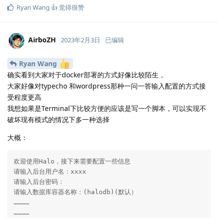
Ryan Wang 👍
觉得很赞
AirboZH
2023年2月3日
已编辑
Ryan Wang
确实看到大家对于docker部署的方式好像比较陌生，
大家好像对typecho 和wordpress那种一问一答输入配置的方式接
受程度更高
我想如果是Terminal下比较方便的应该是写一个脚本，可以实现不
破坏现有模式的情况下多一种选择
大概：
欢迎使用Halo，接下来需要配置一些信息

请输入后台用户名：xxxx

请输入后台密码：

请输入数据库容器名称：(halodb)(默认）

…………

…………
