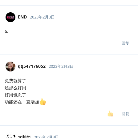
END
2023年2月3日
6.
回复
qq547176052
2023年2月3日
免费就算了
还那么好用
好用也忍了
功能还在一直增加
回复
大帅比
2023年2月3日