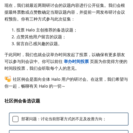
现在，我们就最近两期研讨会的议题内容进行公开征集。我们会根
据最终票数或点赞数确定当期议题内容，并提前一周发布研讨会议
程预告。你有三种方式参与此次征集：
投票 Halo 主创推荐的备选议题；
点赞其他用户留言的议题；
留言自己感兴趣的议题。
于此同时，我们也就会议举办时间发起了投票，以确保有更多朋友
可以参与到会议中。你可以前往
举办时间投票
页面为你觉得方便的
时间段投票，我们会听取每个人的意见。
社区例会是面向全体 Halo 用户的研讨会。在这里，我们希望与
你一起，畅聊有关 Halo 的一切～
社区例会备选议题
部署问题：讨论当前部署方式的不足及改善方向；