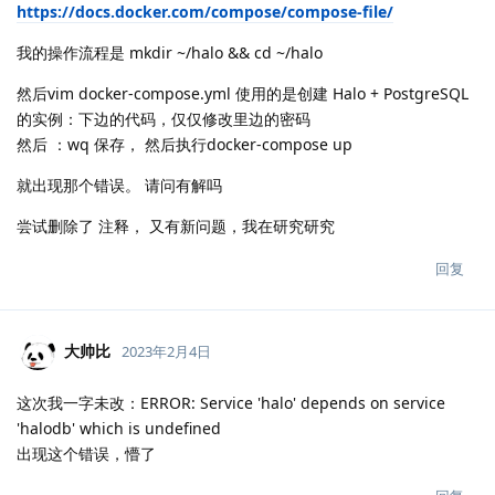
https://docs.docker.com/compose/compose-file/
我的操作流程是 mkdir ~/halo && cd ~/halo
然后vim docker-compose.yml 使用的是创建 Halo + PostgreSQL
的实例：下边的代码，仅仅修改里边的密码
然后 ：wq 保存， 然后执行docker-compose up
就出现那个错误。 请问有解吗
尝试删除了 注释， 又有新问题，我在研究研究
回复
大帅比
2023年2月4日
这次我一字未改：ERROR: Service 'halo' depends on service
'halodb' which is undefined
出现这个错误，懵了