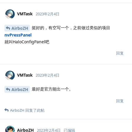
VMTask
2023年2月4日
挺好的，有空写一个，之前做过类似的项目
AirboZH
nvPressPanel
就叫HaloConfigPanel吧
回复
VMTask
2023年2月4日
最好是官方能出一个。
AirboZH
回复
AirboZH
回复了此帖
AirboZH
2023年2月4日
已编辑