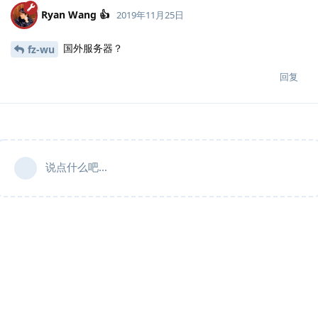
Ryan Wang 👍
2019年11月25日
国外服务器？
fz-wu
回复
说点什么吧...