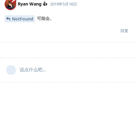
Ryan Wang 👍
2019年5月16日
可能会。
NotFound
回复
说点什么吧...