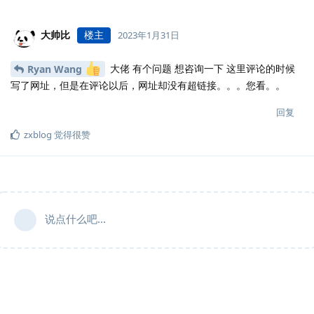
大帅比
楼主
2023年1月31日
大佬 有个问题 想咨询一下 这里评论的时候
Ryan Wang
写了网址，但是在评论以后，网址却没有超链接。。。您看。。
回复
zxblog
觉得很赞
说点什么吧...