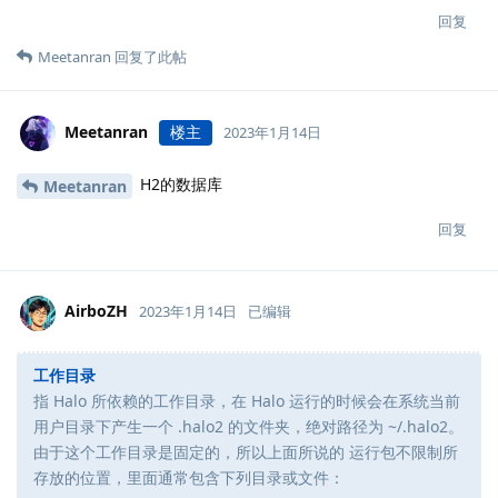
回复
Meetanran
回复了此帖
Meetanran
楼主
2023年1月14日
H2的数据库
Meetanran
回复
AirboZH
2023年1月14日
已编辑
工作目录
指 Halo 所依赖的工作目录，在 Halo 运行的时候会在系统当前
用户目录下产生一个 .halo2 的文件夹，绝对路径为 ~/.halo2。
由于这个工作目录是固定的，所以上面所说的 运行包不限制所
存放的位置，里面通常包含下列目录或文件：