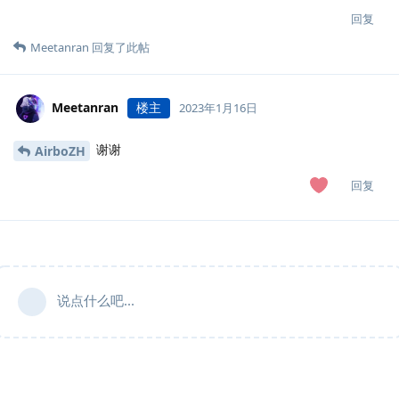
回复
Meetanran
回复了此帖
Meetanran
楼主
2023年1月16日
谢谢
AirboZH
回复
说点什么吧...