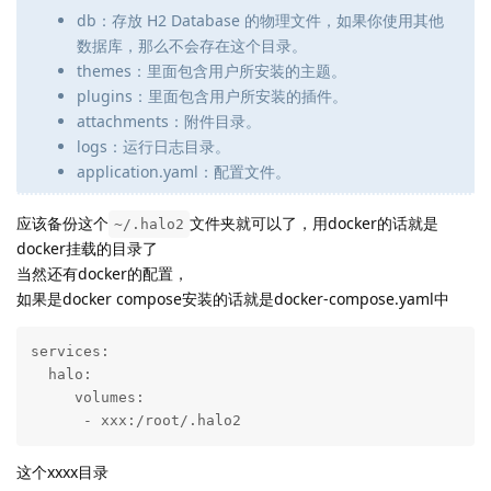
db：存放 H2 Database 的物理文件，如果你使用其他
数据库，那么不会存在这个目录。
themes：里面包含用户所安装的主题。
plugins：里面包含用户所安装的插件。
attachments：附件目录。
logs：运行日志目录。
application.yaml：配置文件。
应该备份这个
文件夹就可以了，用docker的话就是
~/.halo2
docker挂载的目录了
当然还有docker的配置，
如果是docker compose安装的话就是docker-compose.yaml中
services:

  halo:

     volumes:

      - xxx:/root/.halo2
这个xxxx目录