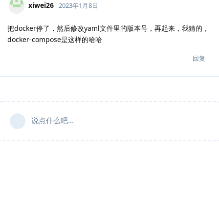
xiwei26
2023年1月8日
把docker停了，然后修改yaml文件里的版本号，再起来，我猜的，
docker-compose是这样的哈哈
回复
说点什么吧...