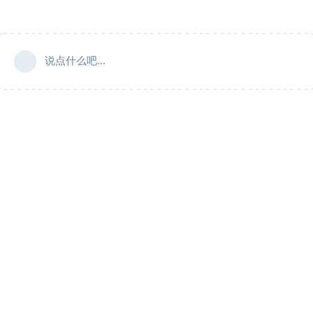
说点什么吧...