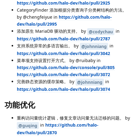
https://github.com/halo-dev/halo/pull/2925
CategoryFinder 添加根据分类查询子分类树结构的方法。
by @chengfeiyue in
https://github.com/halo-
dev/halo/pull/2995
添加原生 MariaDB 驱动的支持。 by
in
@codychau
https://github.com/halo-dev/halo/pull/2787
支持系统异常的多语言输出。 by
in
@johnniang
https://github.com/halo-dev/halo/pull/3042
菜单项支持设置打开方式。 by @ruibaby in
https://github.com/halo-dev/console/pull/805
https://github.com/halo-dev/halo/pull/3072
完善静态资源的缓存策略。 by
in
@johnniang
https://github.com/halo-dev/halo/pull/3074
功能优化
重构访问量统计逻辑，修复文章访问量无法迁移的问题。 by
in
https://github.com/halo-
@guqing
dev/halo/pull/2870