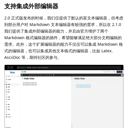
支持集成外部编辑器
2.0 正式版发布的时候，我们仅提供了默认的富文本编辑器，但考虑
到部分用户对 Markdown 文本编辑器有较强的需求，所以在 2.1.0
我们提供了集成外部编辑器的能力，并且由官方维护了两个
Markdown 格式编辑器的插件，希望能够满足绝大部分文档编辑的
需求。此外，这个扩展编辑器的能力不仅仅可以集成 Markdown 格
式的编辑器，也可以集成其他文本格式的编辑器，比如 Latex、
AsciiDoc 等，期待社区的参与。