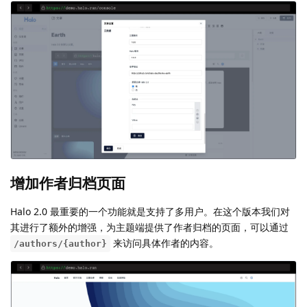
增加作者归档页面
Halo 2.0 最重要的一个功能就是支持了多用户。在这个版本我们对
其进行了额外的增强，为主题端提供了作者归档的页面，可以通过
来访问具体作者的内容。
/authors/{author}