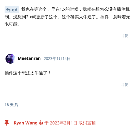
我也在等这个，早在1.x的时候，我就在想怎么没有插件机
qd
制。没想到2.x就更新了这个。这个确实太牛逼了。插件，意味着无
限可能。
回复
Meetanran
2023年1月14日
插件这个想法太牛逼了！
回复
18 天
后
Ryan Wang 👍
于
2023年2月1日
取消置顶