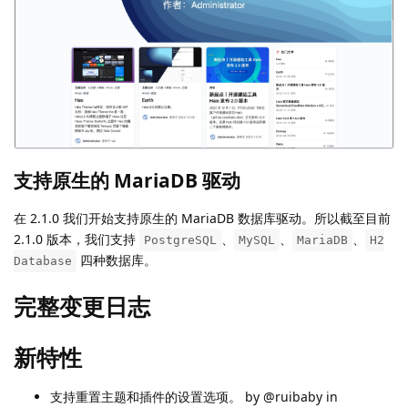
支持原生的 MariaDB 驱动
在 2.1.0 我们开始支持原生的 MariaDB 数据库驱动。所以截至目前
2.1.0 版本，我们支持
、
、
、
PostgreSQL
MySQL
MariaDB
H2
四种数据库。
Database
完整变更日志
新特性
支持重置主题和插件的设置选项。 by @ruibaby in