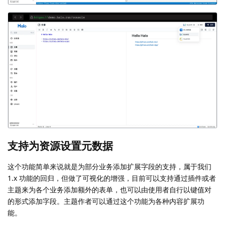
支持为资源设置元数据
这个功能简单来说就是为部分业务添加扩展字段的支持，属于我们
1.x 功能的回归，但做了可视化的增强，目前可以支持通过插件或者
主题来为各个业务添加额外的表单，也可以由使用者自行以键值对
的形式添加字段。主题作者可以通过这个功能为各种内容扩展功
能。