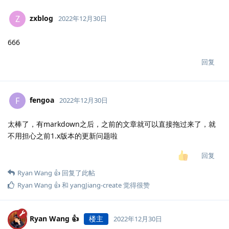
zxblog
Z
2022年12月30日
666
回复
fengoa
F
2022年12月30日
太棒了，有markdown之后，之前的文章就可以直接拖过来了，就
不用担心之前1.x版本的更新问题啦
回复
Ryan Wang 👍
回复了此帖
Ryan Wang 👍
和
yangJiang-create
觉得很赞
Ryan Wang 👍
楼主
2022年12月30日