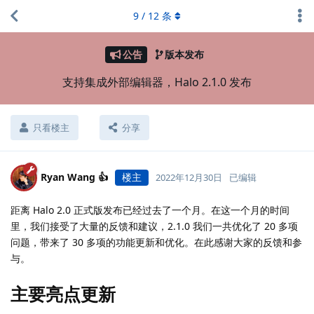
9
/
12
条
公告
版本发布
支持集成外部编辑器，Halo 2.1.0 发布
只看楼主
分享
Ryan Wang 👍
楼主
2022年12月30日
已编辑
距离 Halo 2.0 正式版发布已经过去了一个月。在这一个月的时间
里，我们接受了大量的反馈和建议，2.1.0 我们一共优化了 20 多项
问题，带来了 30 多项的功能更新和优化。在此感谢大家的反馈和参
与。
主要亮点更新