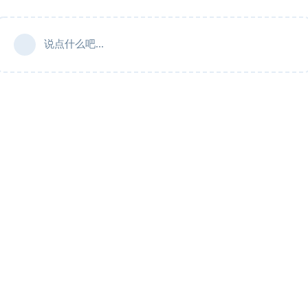
说点什么吧...