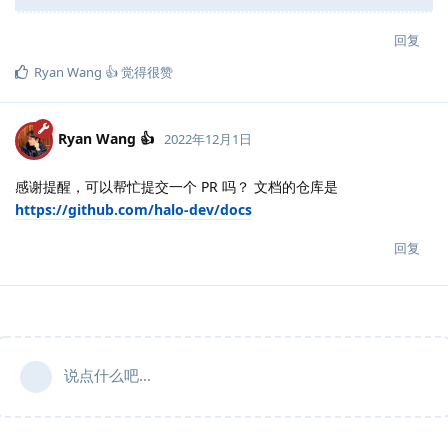
回复
Ryan Wang 👍
觉得很赞
Ryan Wang 👍
2022年12月1日
感谢提醒，可以帮忙提交一个 PR 吗？ 文档的仓库是
https://github.com/halo-dev/docs
回复
说点什么吧...