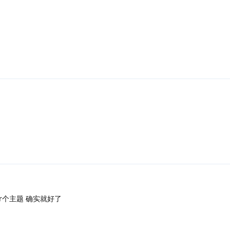
er个主题 确实就好了