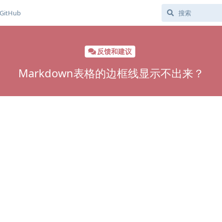
GitHub
反馈和建议
Markdown表格的边框线显示不出来？