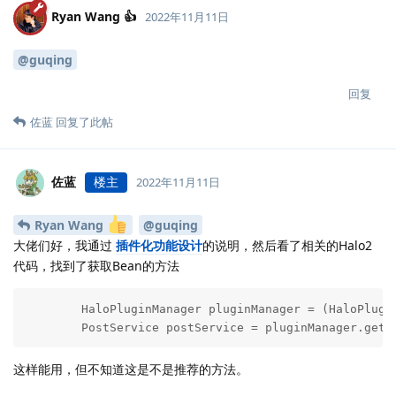
Ryan Wang 👍
2022年11月11日
@guqing
回复
佐蓝
回复了此帖
佐蓝
楼主
2022年11月11日
Ryan Wang
@guqing
大佬们好，我通过
插件化功能设计
的说明，然后看了相关的Halo2
代码，找到了获取Bean的方法
        HaloPluginManager pluginManager = (HaloPlugin
        PostService postService = pluginManager.getR
这样能用，但不知道这是不是推荐的方法。