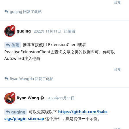
回复
guqing
回复了此帖
guqing
2022年11月11日
已编辑
推荐直接使用 ExtensionClient或者
佐蓝
ReactiveExtensionClient去查询文章之类的数据即可。你可以
Autowired注入他两
回复
Ryan Wang 👍
回复了此帖
Ryan Wang 👍
2022年11月11日
可以先实现以下
https://github.com/halo-
guqing
sigs/plugin-sitemap
这个插件，算是提供一个示例。