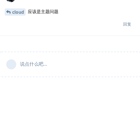
应该是主题问题
cloud
回复
说点什么吧...