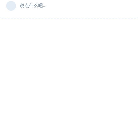
说点什么吧...