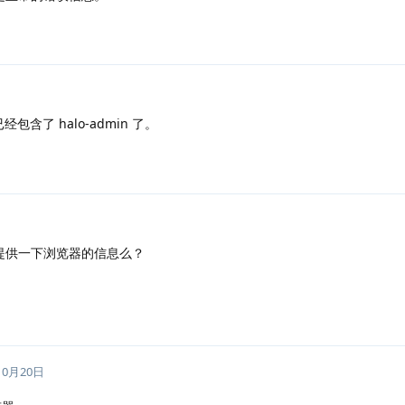
中已经包含了 halo-admin 了。
提供一下浏览器的信息么？
10月20日