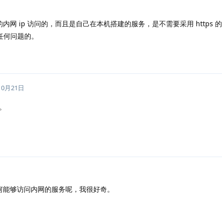
内网 ip 访问的，而且是自己在本机搭建的服务，是不需要采用 https 
有任何问题的。
10月21日
。
何能够访问内网的服务呢，我很好奇。