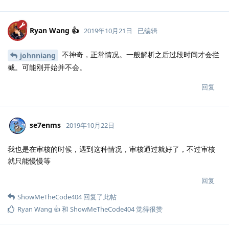
Ryan Wang 👍
2019年10月21日
已编辑
不神奇，正常情况。一般解析之后过段时间才会拦
johnniang
截。可能刚开始并不会。
回复
se7enms
2019年10月22日
我也是在审核的时候，遇到这种情况，审核通过就好了，不过审核
就只能慢慢等
回复
ShowMeTheCode404
回复了此帖
Ryan Wang 👍
和
ShowMeTheCode404
觉得很赞