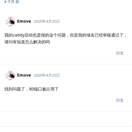
6 个月
后
Emove
2020年4月25日
我的caddy启动也是报的这个问题，但是我的域名已经审核通过了，
请问有知道怎么解决的吗
回复
Emove
2020年4月25日
找到问题了，80端口被占用了
回复