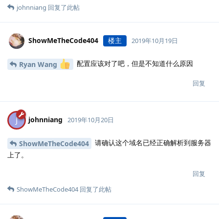
johnniang
回复了此帖
ShowMeTheCode404
楼主
2019年10月19日
配置应该对了吧，但是不知道什么原因
Ryan Wang
回复
johnniang
J
2019年10月20日
请确认这个域名已经正确解析到服务器
ShowMeTheCode404
上了。
回复
ShowMeTheCode404
回复了此帖