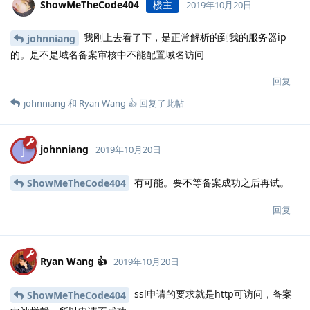
ShowMeTheCode404
楼主
2019年10月20日
我刚上去看了下，是正常解析的到我的服务器ip
johnniang
的。是不是域名备案审核中不能配置域名访问
回复
johnniang
和
Ryan Wang 👍
回复了此帖
johnniang
J
2019年10月20日
有可能。要不等备案成功之后再试。
ShowMeTheCode404
回复
Ryan Wang 👍
2019年10月20日
ssl申请的要求就是http可访问，备案
ShowMeTheCode404