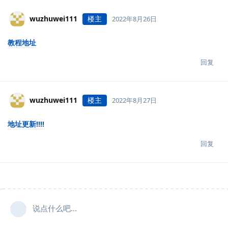
wuzhuwei111
楼主
2022年8月26日
教程地址
回复
wuzhuwei111
楼主
2022年8月27日
地址更新!!!!
回复
说点什么吧...