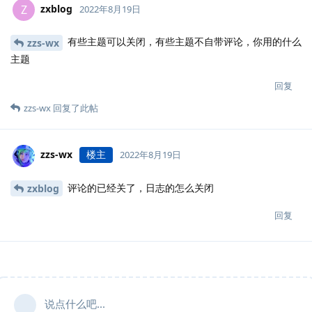
zxblog
Z
2022年8月19日
有些主题可以关闭，有些主题不自带评论，你用的什么
zzs-wx
主题
回复
zzs-wx
回复了此帖
zzs-wx
楼主
2022年8月19日
评论的已经关了，日志的怎么关闭
zxblog
回复
说点什么吧...