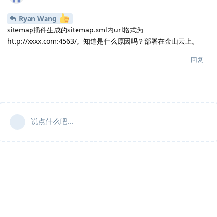
Ryan Wang
sitemap插件生成的sitemap.xml内url格式为
http://xxxx.com:4563/。知道是什么原因吗？部署在金山云上。
回复
说点什么吧...