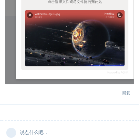
回复
说点什么吧...