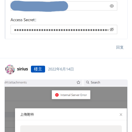
回复
sirius
楼主
2022年6月14日