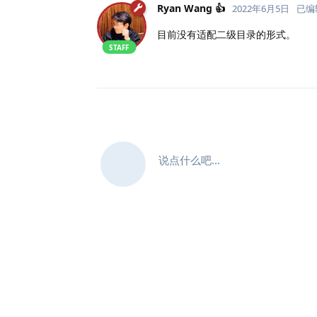
Ryan Wang 👍
2022年6月5日
已编
目前没有适配二级目录的形式。
STAFF
说点什么吧...