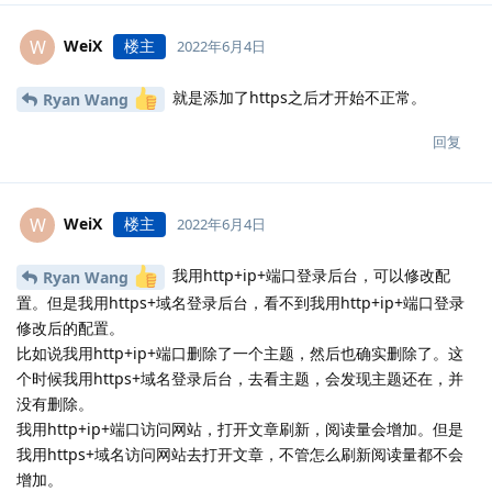
WeiX
楼主
W
2022年6月4日
就是添加了https之后才开始不正常。
Ryan Wang
回复
WeiX
楼主
W
2022年6月4日
我用http+ip+端口登录后台，可以修改配
Ryan Wang
置。但是我用https+域名登录后台，看不到我用http+ip+端口登录
修改后的配置。
比如说我用http+ip+端口删除了一个主题，然后也确实删除了。这
个时候我用https+域名登录后台，去看主题，会发现主题还在，并
没有删除。
我用http+ip+端口访问网站，打开文章刷新，阅读量会增加。但是
我用https+域名访问网站去打开文章，不管怎么刷新阅读量都不会
增加。