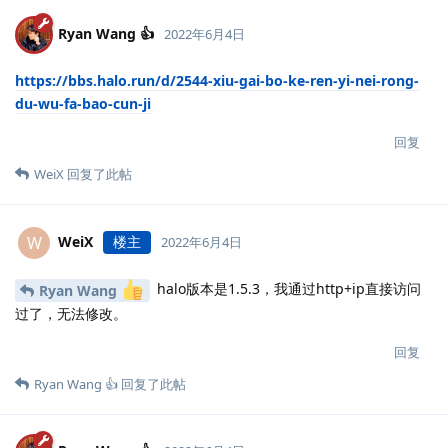
Ryan Wang 👍
2022年6月4日
https://bbs.halo.run/d/2544-xiu-gai-bo-ke-ren-yi-nei-rong-
du-wu-fa-bao-cun-ji
回复
WeiX
回复了此帖
WeiX
楼主
W
2022年6月4日
halo版本是1.5.3，我通过http+ip直接访问
Ryan Wang
过了，无法修改。
回复
Ryan Wang 👍
回复了此帖