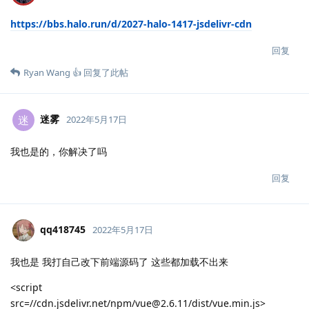
https://bbs.halo.run/d/2027-halo-1417-jsdelivr-cdn
回复
Ryan Wang 👍
回复了此帖
迷雾
迷
2022年5月17日
我也是的，你解决了吗
回复
qq418745
2022年5月17日
我也是 我打自己改下前端源码了 这些都加载不出来
<script
src=//cdn.jsdelivr.net/npm/vue@2.6.11/dist/vue.min.js>