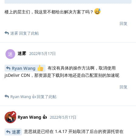
楼上的层主们，我这里不都给出解决方案了吗？
回复
迷雾
回复了此帖
迷雾
迷
2022年5月17日
有没有具体的操作方法啊，取消使用
Ryan Wang
jsDelivr CDN，那资源是下载到本地还是自己配置别的加速呢
回复
Ryan Wang 👍
回复了此帖
Ryan Wang 👍
2022年5月17日
意思就是已经在 1.4.17 开始取消了后台的资源托管在
迷雾