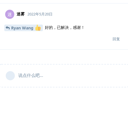
迷雾
迷
2022年5月20日
好的，已解决，感谢！
Ryan Wang
回复
说点什么吧...